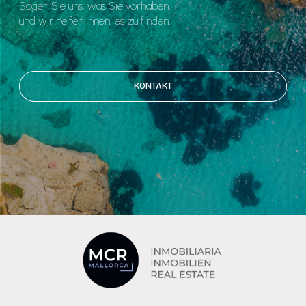
Sagen Sie uns, was Sie vorhaben
und wir helfen Ihnen, es zu finden.
KONTAKT