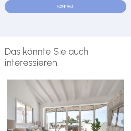
KONTAKT
Das könnte Sie auch
interessieren