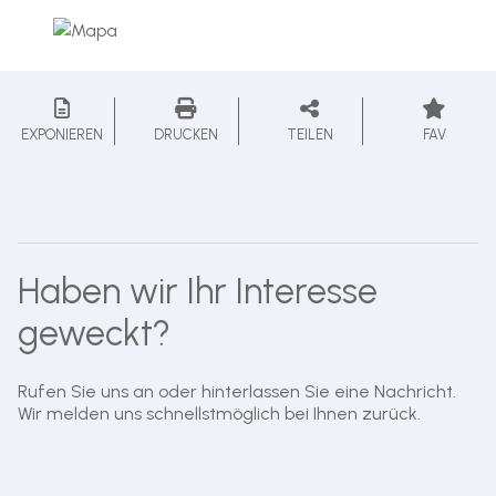
EXPONIEREN
DRUCKEN
TEILEN
FAV
Haben wir Ihr Interesse
geweckt?
Rufen Sie uns an oder hinterlassen Sie eine Nachricht.
Wir melden uns schnellstmöglich bei Ihnen zurück.