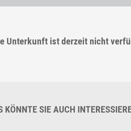
e Unterkunft ist derzeit nicht verf
S KÖNNTE SIE AUCH INTERESSIER