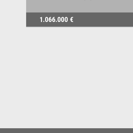
1.066.000 €