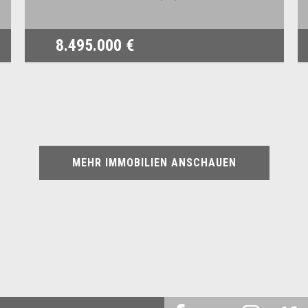
8.495.000 €
MEHR IMMOBILIEN ANSCHAUEN