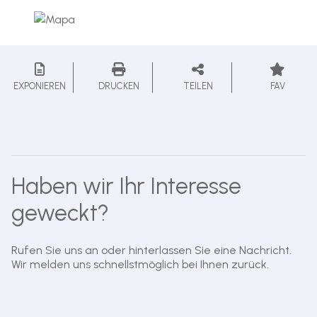
EXPONIEREN
DRUCKEN
TEILEN
FAV
Haben wir Ihr Interesse
geweckt?
Rufen Sie uns an oder hinterlassen Sie eine Nachricht.
Wir melden uns schnellstmöglich bei Ihnen zurück.