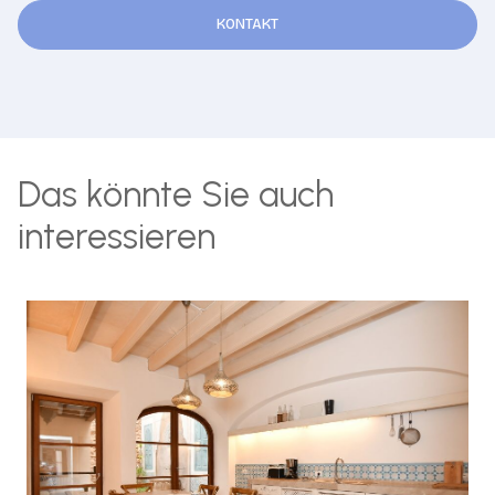
KONTAKT
Das könnte Sie auch
interessieren