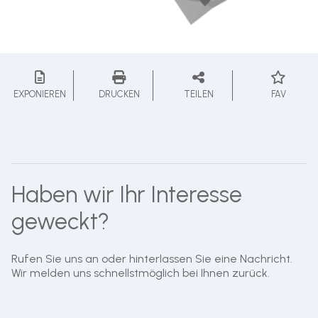
EXPONIEREN
DRUCKEN
TEILEN
FAV
Haben wir Ihr Interesse
geweckt?
Rufen Sie uns an oder hinterlassen Sie eine Nachricht.
Wir melden uns schnellstmöglich bei Ihnen zurück.