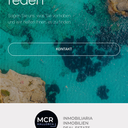
Sagen Sie uns, was Sie vorhaben
und wir helfen Ihnen, es zu finden.
KONTAKT