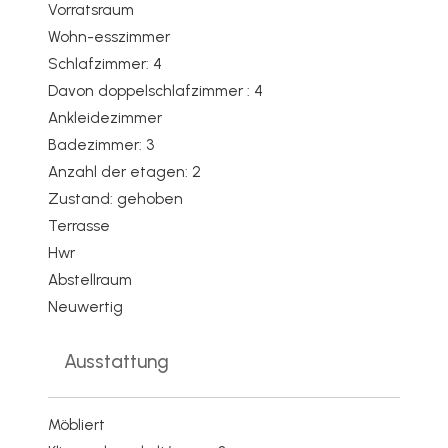
Vorratsraum
Wohn-esszimmer
Schlafzimmer: 4
Davon doppelschlafzimmer : 4
Ankleidezimmer
Badezimmer: 3
Anzahl der etagen: 2
Zustand: gehoben
Terrasse
Hwr
Abstellraum
Neuwertig
Ausstattung
Möbliert