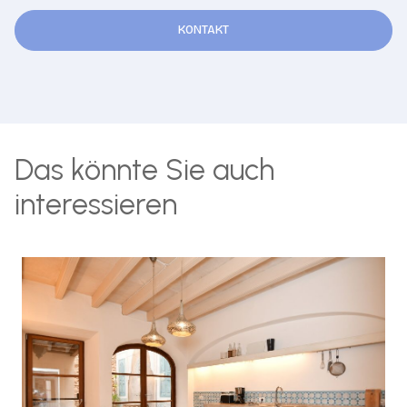
KONTAKT
Das könnte Sie auch
interessieren