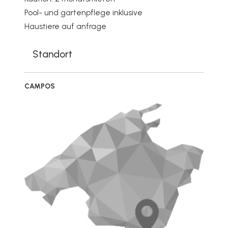
Pool- und gartenpflege inklusive
Haustiere auf anfrage
Standort
CAMPOS