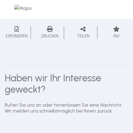
EXPONIEREN
DRUCKEN
TEILEN
FAV
Haben wir Ihr Interesse
geweckt?
Rufen Sie uns an oder hinterlassen Sie eine Nachricht.
Wir melden uns schnellstmöglich bei Ihnen zurück.