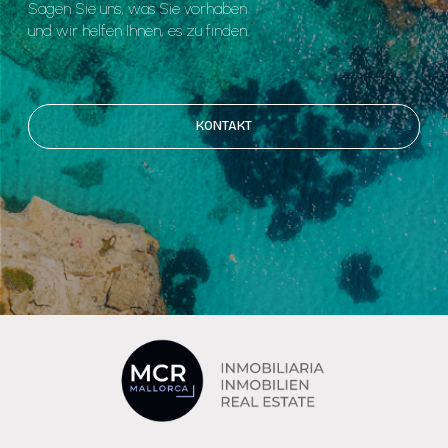
Sagen Sie uns, was Sie vorhaben
und wir helfen Ihnen, es zu finden.
KONTAKT