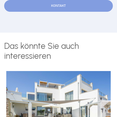
KONTAKT
Das könnte Sie auch
interessieren