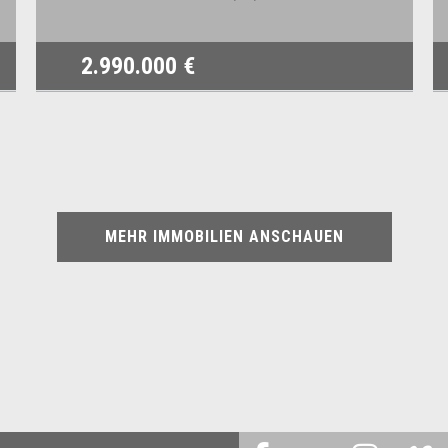
2.990.000 €
MEHR IMMOBILIEN ANSCHAUEN