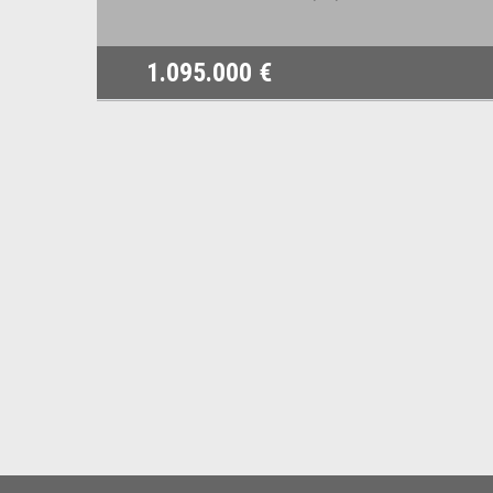
1.095.000 €