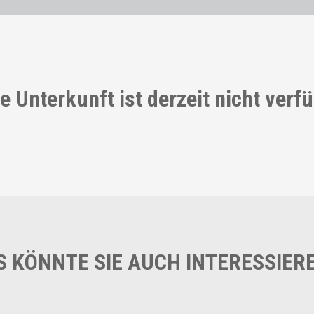
e Unterkunft ist derzeit nicht verf
S KÖNNTE SIE AUCH INTERESSIER