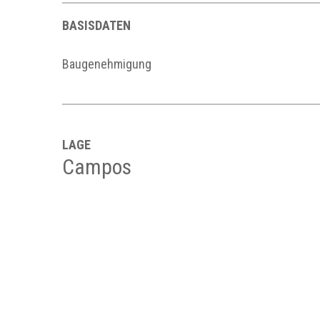
BASISDATEN
Baugenehmigung
LAGE
Campos