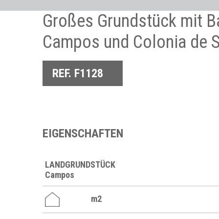
Großes Grundstück mit 
Campos und Colonia de S
REF. F1128
EIGENSCHAFTEN
LANDGRUNDSTÜCK
Campos
m2