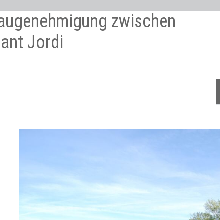
Baugenehmigung zwischen
ant Jordi