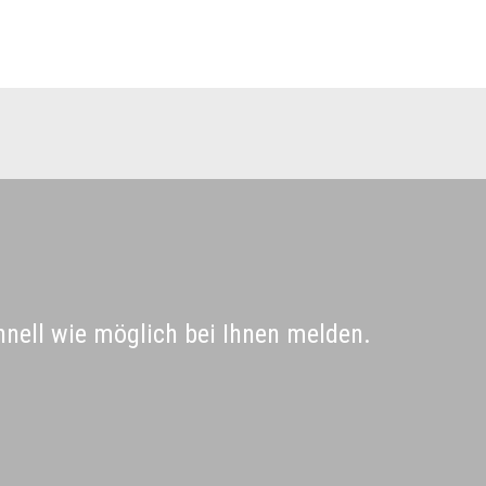
hnell wie möglich bei Ihnen melden.