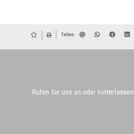
Teilen:
Rufen Sie uns an oder hinterlassen