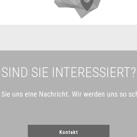
SIND SIE INTERESSIERT?
 Sie uns eine Nachricht. Wir werden uns so sc
Kontakt