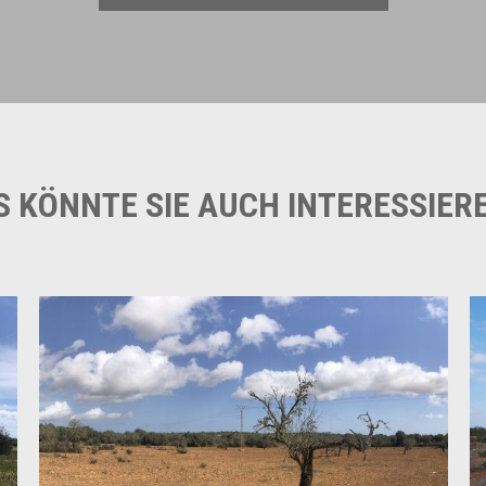
S KÖNNTE SIE AUCH INTERESSIER