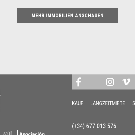
MEHR IMMOBILIEN ANSCHAUEN
KAUF
LANGZEITMIETE
(+34) 677 013 576