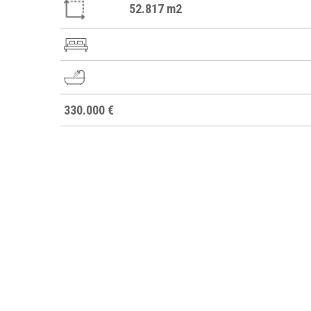
52.817 m2
330.000 €