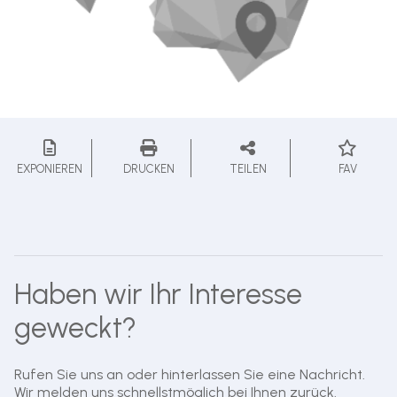
EXPONIEREN
DRUCKEN
TEILEN
FAV
Haben wir Ihr Interesse
geweckt?
Rufen Sie uns an oder hinterlassen Sie eine Nachricht.
Wir melden uns schnellstmöglich bei Ihnen zurück.