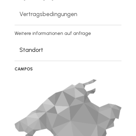
Vertragsbedingungen
Weitere informationen auf anfrage
Standort
CAMPOS