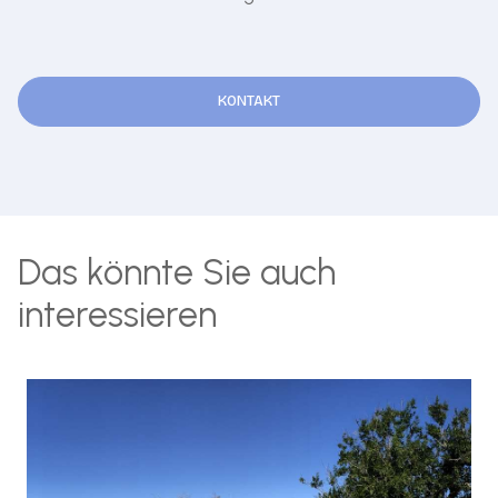
KONTAKT
Das könnte Sie auch
interessieren