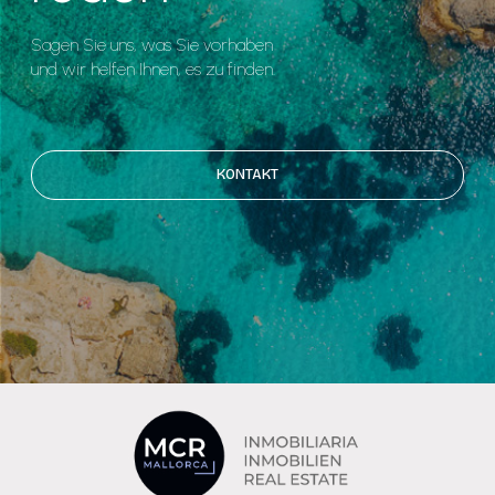
Sagen Sie uns, was Sie vorhaben
und wir helfen Ihnen, es zu finden.
KONTAKT