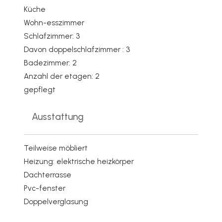
Küche
Wohn-esszimmer
Schlafzimmer: 3
Davon doppelschlafzimmer : 3
Badezimmer: 2
Anzahl der etagen: 2
gepflegt
Ausstattung
Teilweise möbliert
Heizung: elektrische heizkörper
Dachterrasse
Pvc-fenster
Doppelverglasung