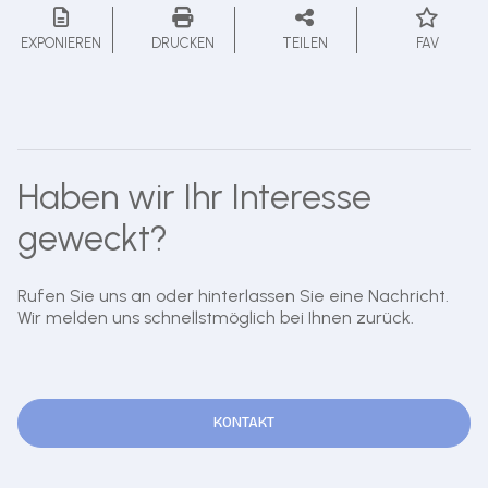
EXPONIEREN
DRUCKEN
TEILEN
FAV
Haben wir Ihr Interesse
geweckt?
Rufen Sie uns an oder hinterlassen Sie eine Nachricht.
Wir melden uns schnellstmöglich bei Ihnen zurück.
KONTAKT