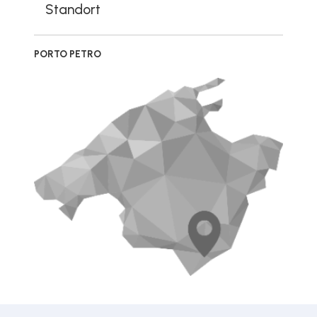
Standort
PORTO PETRO