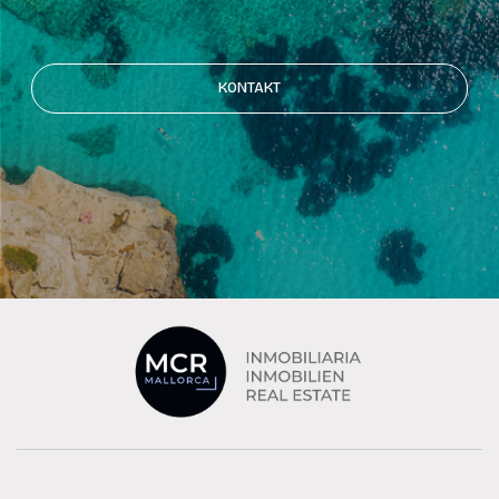
KONTAKT