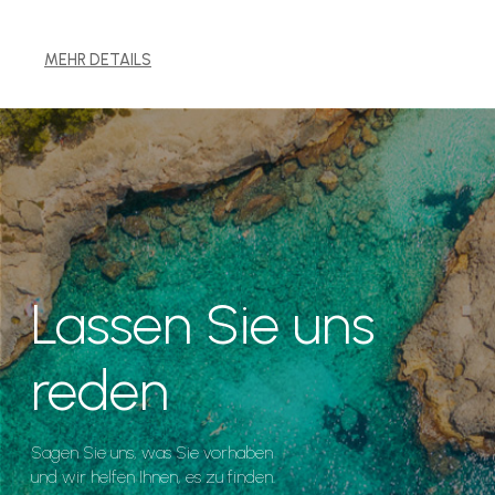
MEHR DETAILS
Lassen Sie uns
reden
Sagen Sie uns, was Sie vorhaben
und wir helfen Ihnen, es zu finden.