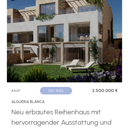
3.500.000 €
KAUF
REF. P1355
ALQUERIA BLANCA
Neu erbautes Reihenhaus mit
hervorragender Ausstattung und