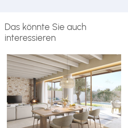
Das könnte Sie auch
interessieren