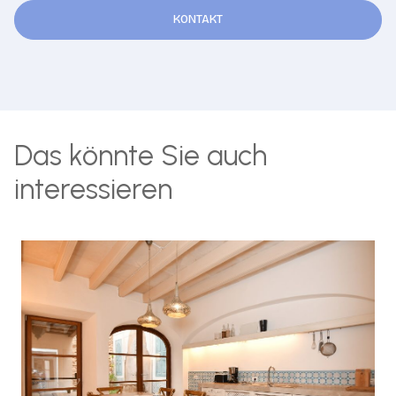
KONTAKT
Das könnte Sie auch
interessieren