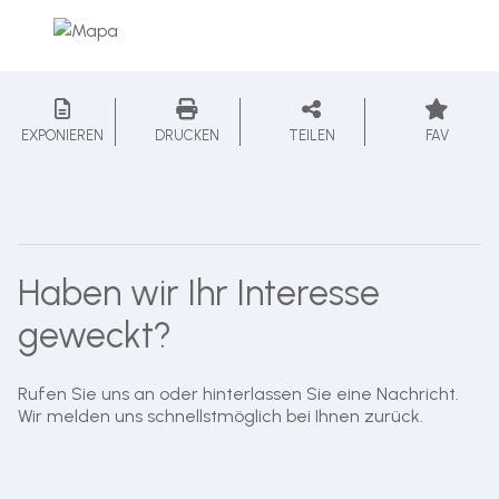
EXPONIEREN
DRUCKEN
TEILEN
FAV
Haben wir Ihr Interesse
geweckt?
Rufen Sie uns an oder hinterlassen Sie eine Nachricht.
Wir melden uns schnellstmöglich bei Ihnen zurück.