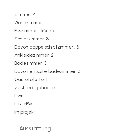
Zimmer: 4
Wohnzimmer
Esszimmer - küche
Schlafzimmer: 3
Davon doppelschlafzimmer : 3
Ankleidezimmer: 2
Badezimmer: 3
Davon en suite badezimmer: 3
Gästetoilette: 1
Zustand: gehoben
Hwr
Luxuriös
Im projekt
Ausstattung