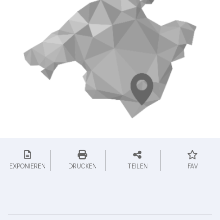
EXPONIEREN
DRUCKEN
TEILEN
FAV