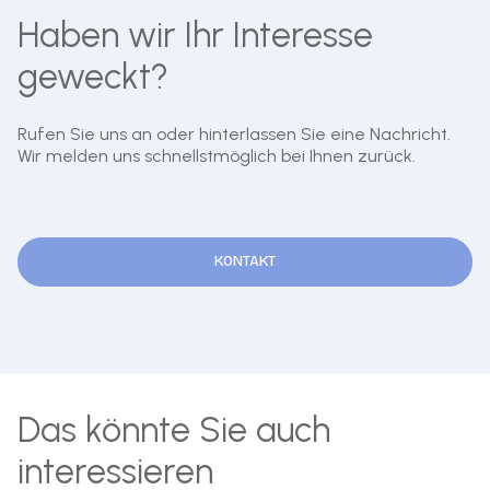
Haben wir Ihr Interesse
geweckt?
Rufen Sie uns an oder hinterlassen Sie eine Nachricht.
Wir melden uns schnellstmöglich bei Ihnen zurück.
KONTAKT
Das könnte Sie auch
interessieren