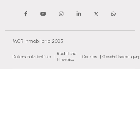
MCR Inmobiliaria 2025
Rechtliche
Datenschutzrichtlinie
|
|
Cookies
|
Geschäftsbedingun
Hinweise