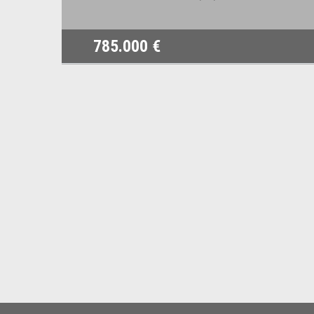
785.000 €