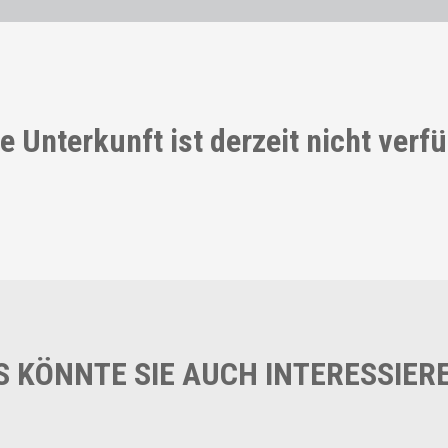
e Unterkunft ist derzeit nicht verf
S KÖNNTE SIE AUCH INTERESSIER