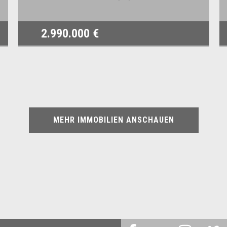
2.990.000 €
MEHR IMMOBILIEN ANSCHAUEN