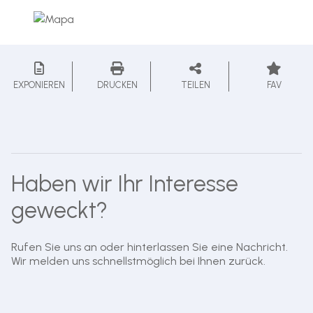
EXPONIEREN
DRUCKEN
TEILEN
FAV
Haben wir Ihr Interesse
geweckt?
Rufen Sie uns an oder hinterlassen Sie eine Nachricht.
Wir melden uns schnellstmöglich bei Ihnen zurück.