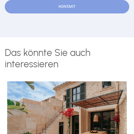
KONTAKT
Das könnte Sie auch
interessieren