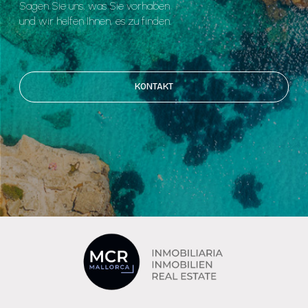
Sagen Sie uns, was Sie vorhaben
und wir helfen Ihnen, es zu finden.
KONTAKT