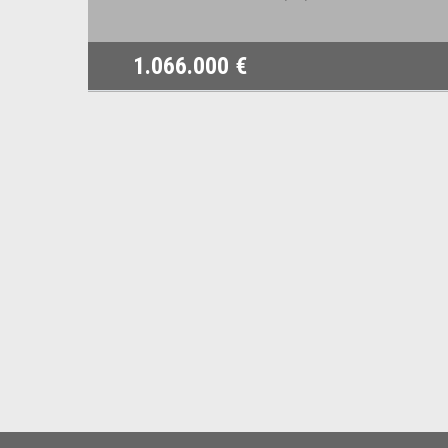
1.066.000 €