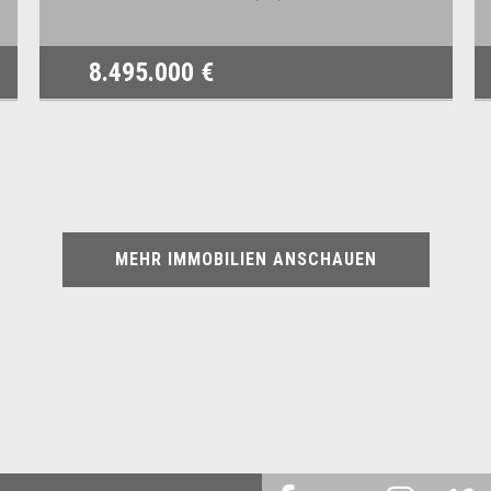
8.495.000 €
MEHR IMMOBILIEN ANSCHAUEN