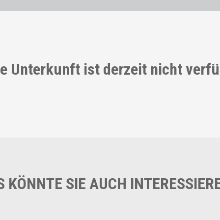
e Unterkunft ist derzeit nicht verf
S KÖNNTE SIE AUCH INTERESSIER