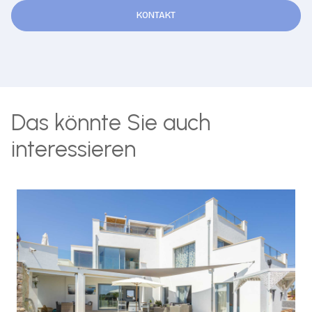
KONTAKT
Das könnte Sie auch
interessieren