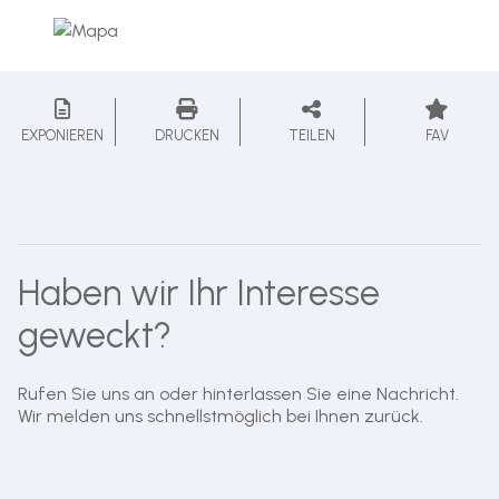
EXPONIEREN
DRUCKEN
TEILEN
FAV
Haben wir Ihr Interesse
geweckt?
Rufen Sie uns an oder hinterlassen Sie eine Nachricht.
Wir melden uns schnellstmöglich bei Ihnen zurück.