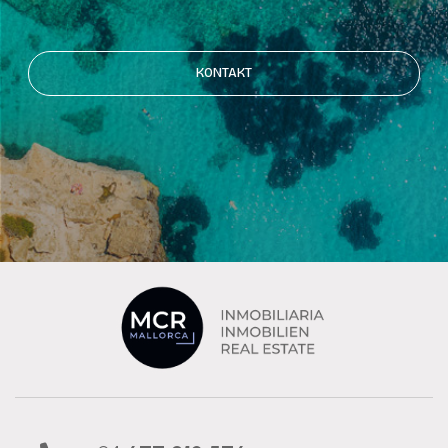
KONTAKT