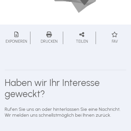
EXPONIEREN
DRUCKEN
TEILEN
FAV
Haben wir Ihr Interesse
geweckt?
Rufen Sie uns an oder hinterlassen Sie eine Nachricht.
Wir melden uns schnellstmöglich bei Ihnen zurück.