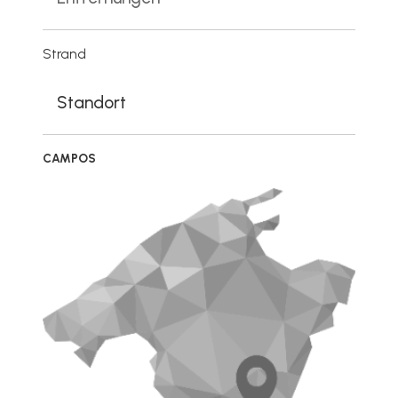
Strand
Standort
CAMPOS