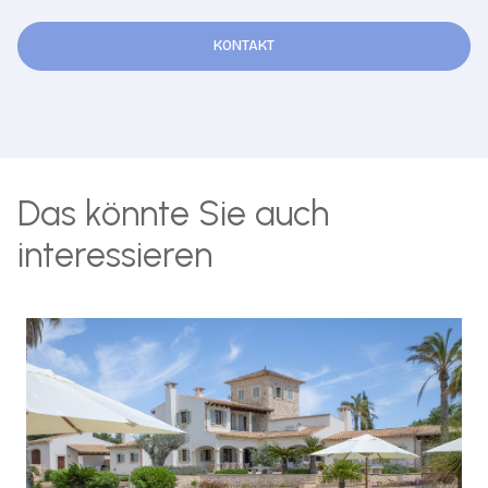
KONTAKT
Das könnte Sie auch
interessieren