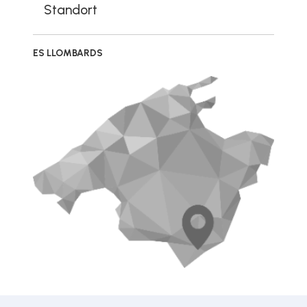
Standort
ES LLOMBARDS