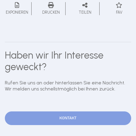
EXPONIEREN
DRUCKEN
TEILEN
FAV
Haben wir Ihr Interesse
geweckt?
Rufen Sie uns an oder hinterlassen Sie eine Nachricht.
Wir melden uns schnellstmöglich bei Ihnen zurück.
KONTAKT