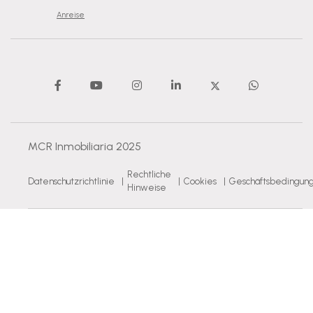
Anreise
MCR Inmobiliaria 2025
Rechtliche
Datenschutzrichtlinie
|
|
Cookies
|
Geschäftsbedingun
Hinweise