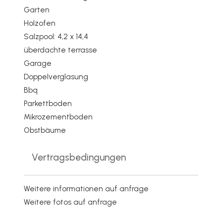
Garten
Holzofen
Salzpool: 4,2 x 14,4
überdachte terrasse
Garage
Doppelverglasung
Bbq
Parkettboden
Mikrozementboden
Obstbäume
Vertragsbedingungen
Weitere informationen auf anfrage
Weitere fotos auf anfrage