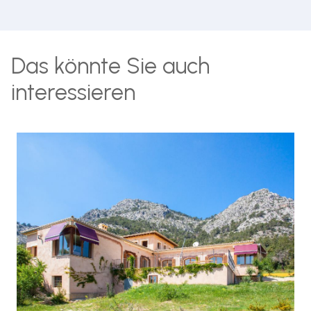
Das könnte Sie auch
interessieren