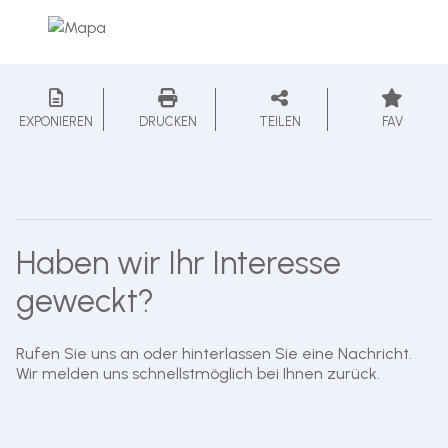
EXPONIEREN
DRUCKEN
TEILEN
FAV
Haben wir Ihr Interesse
geweckt?
Rufen Sie uns an oder hinterlassen Sie eine Nachricht.
Wir melden uns schnellstmöglich bei Ihnen zurück.