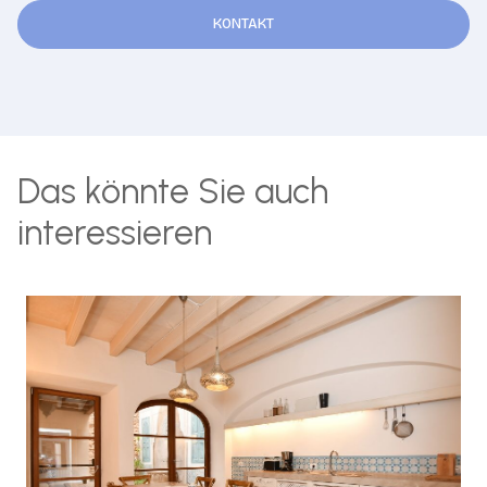
KONTAKT
Das könnte Sie auch
interessieren