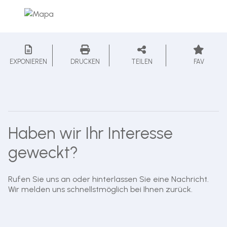
EXPONIEREN
DRUCKEN
TEILEN
FAV
Haben wir Ihr Interesse
geweckt?
Rufen Sie uns an oder hinterlassen Sie eine Nachricht.
Wir melden uns schnellstmöglich bei Ihnen zurück.