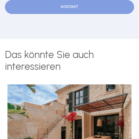
KONTAKT
Das könnte Sie auch
interessieren