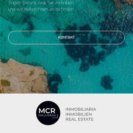
Sagen Sie uns, was Sie vorhaben
und wir helfen Ihnen, es zu finden.
KONTAKT