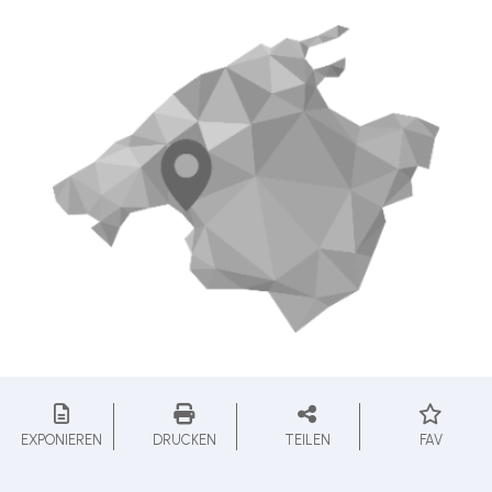
EXPONIEREN
DRUCKEN
TEILEN
FAV