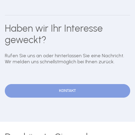
Haben wir Ihr Interesse
geweckt?
Rufen Sie uns an oder hinterlassen Sie eine Nachricht.
Wir melden uns schnellstmöglich bei Ihnen zurück.
KONTAKT