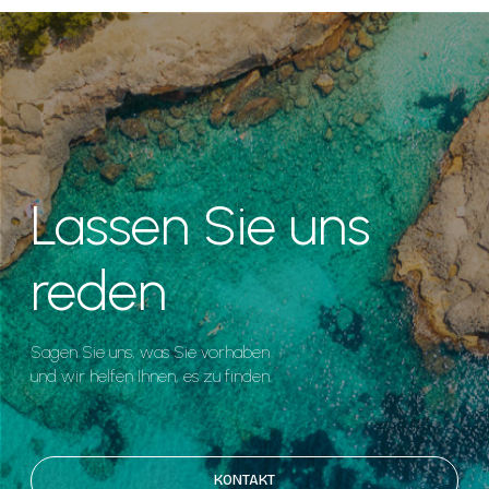
Lassen Sie uns
reden
Sagen Sie uns, was Sie vorhaben
und wir helfen Ihnen, es zu finden.
KONTAKT