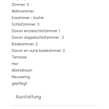
Zimmer: 5
Wohnzimmer
Esszimmer - küche
Schlafzimmer: 3
Davon einzelschlafzimmer: 1
Davon doppelschlafzimmer : 2
Badezimmer: 2
Davon en suite badezimmer: 2
Terrasse
Hwr
Abstellraum
Neuwertig
gepflegt
Ausstattung