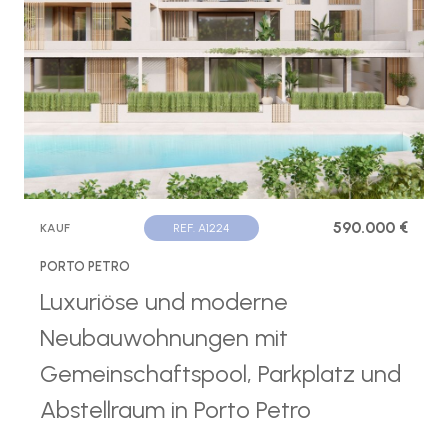
590.000 €
KAUF
REF. A1224
PORTO PETRO
Luxuriöse und moderne
Neubauwohnungen mit
Gemeinschaftspool, Parkplatz und
Abstellraum in Porto Petro