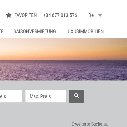
FAVORITEN
+34 677 013 576
De
TE
SAISONVERMIETUNG
LUXUSIMMOBILIEN
Erweiterte Suche