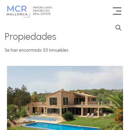
Propiedades
Se han encontrado 53 Inmuebles