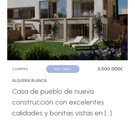
3.500.000
€
COMPRA
REF. P1355
ALQUERIA BLANCA
Casa de pueblo de nueva
construcción con excelentes
calidades y bonitas vistas en [...]