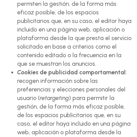
permiten la gestión, de la forma más
eficaz posible, de los espacios
publicitarios que, en su caso, el editor haya
incluido en una página web, aplicación o
plataforma desde la que presta el servicio
solicitado en base a criterios como el
contenido editado o la frecuencia en la
que se muestran los anuncios.
Cookies
de publicidad comportamental
:
recogen información sobre las
preferencias y elecciones personales del
usuario (
retargeting
) para permitir la
gestión, de la forma más eficaz posible,
de los espacios publicitarios que, en su
caso, el editor haya incluido en una página
web, aplicación o plataforma desde la