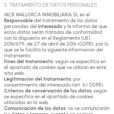
5. TRATAMIENTO DE DATOS PERSONALES
MCR MALLORCA INMOBILIARIA SL es el
Responsable
del tratamiento de los datos
personales del
Interesado
y le informa de que
estos datos serán tratados de conformidad
con lo dispuesto en el Reglamento (UE)
2016/679, de 27 de abril de 2016 (GDPR), por lo
que se le facilita la siguiente información del
tratamiento:
Fines del tratamiento
: según se especifica en
el apartado de
cookies
que se utilizan en este
sitio web.
Legitimación del tratamiento
: por
consentimiento del interesado (art. 6.1 GDPR).
Criterios de conservación de los datos
: según
se especifica en el apartado de
cookies
utilizadas en la web.
Comunicación de los datos
: no se comunicarán