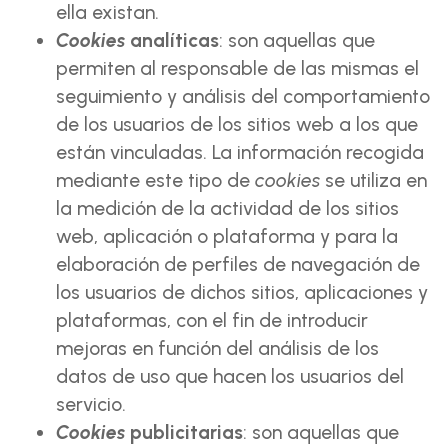
ella existan.
Cookies
analíticas
: son aquellas que
permiten al responsable de las mismas el
seguimiento y análisis del comportamiento
de los usuarios de los sitios web a los que
están vinculadas. La información recogida
mediante este tipo de
cookies
se utiliza en
la medición de la actividad de los sitios
web, aplicación o plataforma y para la
elaboración de perfiles de navegación de
los usuarios de dichos sitios, aplicaciones y
plataformas, con el fin de introducir
mejoras en función del análisis de los
datos de uso que hacen los usuarios del
servicio.
Cookies
publicitarias
: son aquellas que