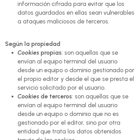
información cifrada para evitar que los
datos guardados en ellas sean vulnerables
a ataques maliciosos de terceros.
Según la propiedad
Cookies
propias
: son aquellas que se
envían al equipo terminal del usuario
desde un equipo o dominio gestionado por
el propio editor y desde el que se presta el
servicio solicitado por el usuario.
Cookies
de terceros
: son aquellas que se
envían al equipo terminal del usuario
desde un equipo o dominio que no es
gestionado por el editor, sino por otra
entidad que trata los datos obtenidos