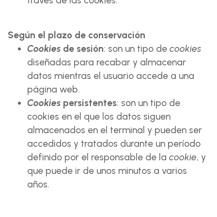
través de las cookies.
Según el plazo de conservación
Cookies
de sesión
: son un tipo de
cookies
diseñadas para recabar y almacenar
datos mientras el usuario accede a una
página web.
Cookies
persistentes
: son un tipo de
cookies en el que los datos siguen
almacenados en el terminal y pueden ser
accedidos y tratados durante un período
definido por el responsable de la
cookie
, y
que puede ir de unos minutos a varios
años.