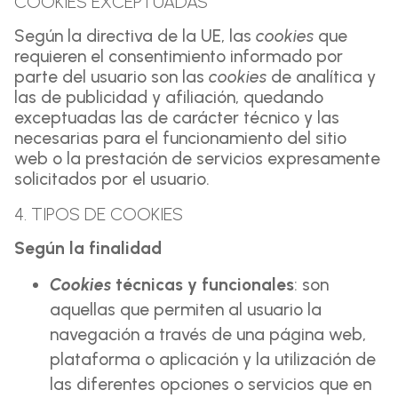
COOKIES EXCEPTUADAS
Según la directiva de la UE, las
cookies
que
requieren el consentimiento informado por
parte del usuario son las
cookies
de analítica y
las de publicidad y afiliación, quedando
exceptuadas las de carácter técnico y las
necesarias para el funcionamiento del sitio
web o la prestación de servicios expresamente
solicitados por el usuario.
4. TIPOS DE COOKIES
Según la finalidad
Cookies
técnicas y funcionales
: son
aquellas que permiten al usuario la
navegación a través de una página web,
plataforma o aplicación y la utilización de
las diferentes opciones o servicios que en