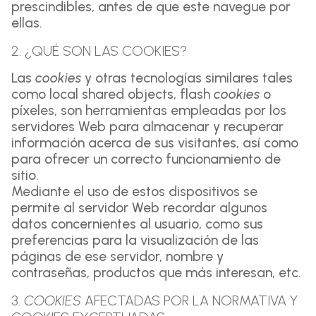
prescindibles, antes de que este navegue por
ellas.
2. ¿QUÉ SON LAS COOKIES?
Las
cookies
y otras tecnologías similares tales
como local shared objects, flash
cookies
o
píxeles, son herramientas empleadas por los
servidores Web para almacenar y recuperar
información acerca de sus visitantes, así como
para ofrecer un correcto funcionamiento de
sitio.
Mediante el uso de estos dispositivos se
permite al servidor Web recordar algunos
datos concernientes al usuario, como sus
preferencias para la visualización de las
páginas de ese servidor, nombre y
contraseñas, productos que más interesan, etc.
3.
COOKIES
AFECTADAS POR LA NORMATIVA Y