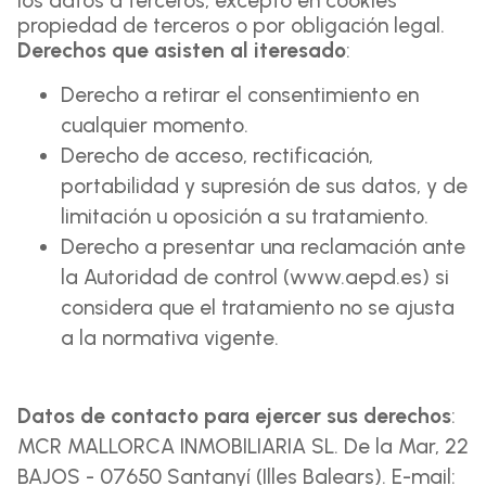
los datos a terceros, excepto en cookies
propiedad de terceros o por obligación legal.
Derechos que asisten al iteresado
:
Derecho a retirar el consentimiento en
cualquier momento.
Derecho de acceso, rectificación,
portabilidad y supresión de sus datos, y de
limitación u oposición a su tratamiento.
Derecho a presentar una reclamación ante
la Autoridad de control (www.aepd.es) si
considera que el tratamiento no se ajusta
a la normativa vigente.
Datos de contacto para ejercer sus derechos
:
MCR MALLORCA INMOBILIARIA SL. De la Mar, 22
BAJOS - 07650 Santanyí (Illes Balears). E-mail: