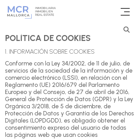
POLÍTICA DE COOKIES
1. INFORMACIÓN SOBRE COOKIES
Conforme con la Ley 34/2002, de 11 de julio, de
servicios de la sociedad de la información y de
comercio electrónico (LSSI), en relación con el
Reglamento (UE) 2016/679 del Parlamento
Europeo y del Consejo, de 27 de abril de 2016,
General de Protección de Datos (GDPR) y la Ley
Orgánica 3/2018, de 5 de diciembre, de
Protección de Datos y Garantía de los Derechos
Digitales (LOPDGDD), es obligado obtener el
consentimiento expreso del usuario de todas
las páginas web que usan cookies