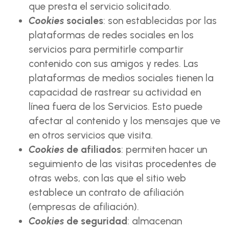
que presta el servicio solicitado.
Cookies
sociales
: son establecidas por las
plataformas de redes sociales en los
servicios para permitirle compartir
contenido con sus amigos y redes. Las
plataformas de medios sociales tienen la
capacidad de rastrear su actividad en
línea fuera de los Servicios. Esto puede
afectar al contenido y los mensajes que ve
en otros servicios que visita.
Cookies
de afiliados
: permiten hacer un
seguimiento de las visitas procedentes de
otras webs, con las que el sitio web
establece un contrato de afiliación
(empresas de afiliación).
Cookies
de seguridad
: almacenan