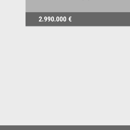
2.990.000 €