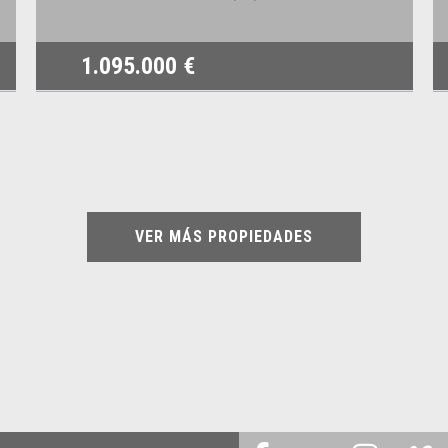
1.095.000 €
VER MÁS PROPIEDADES