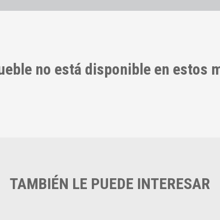
ueble no está disponible en estos
TAMBIÉN LE PUEDE INTERESAR