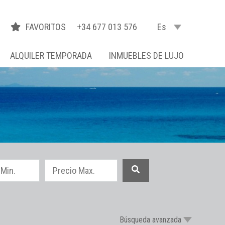
FAVORITOS
+34 677 013 576
Es
ALQUILER TEMPORADA
INMUEBLES DE LUJO
Búsqueda avanzada