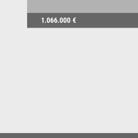
1.066.000 €