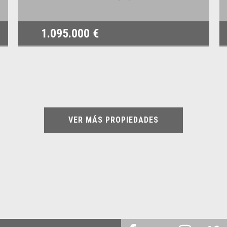
1.095.000 €
VER MÁS PROPIEDADES