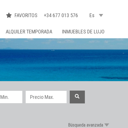
FAVORITOS
+34 677 013 576
Es
ALQUILER TEMPORADA
INMUEBLES DE LUJO
Búsqueda avanzada