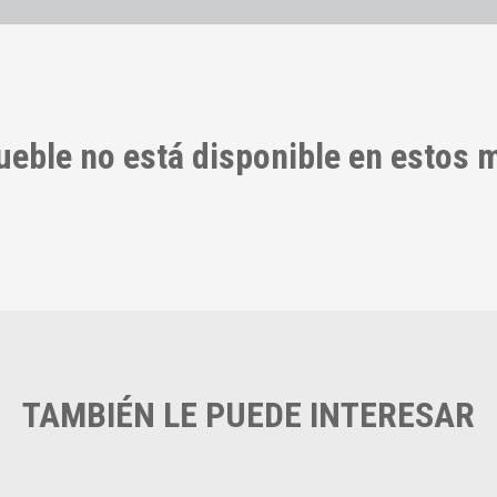
ueble no está disponible en estos
TAMBIÉN LE PUEDE INTERESAR