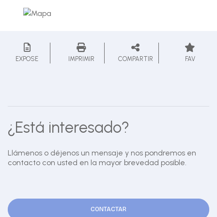
EXPOSE
IMPRIMIR
COMPARTIR
FAV
¿Está interesado?
Llámenos o déjenos un mensaje y nos pondremos en
contacto con usted en la mayor brevedad posible.
CONTACTAR