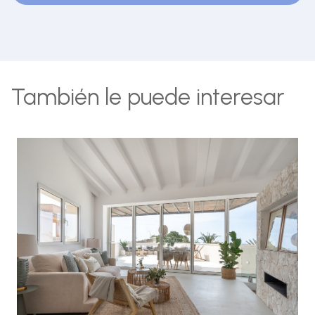
También le puede interesar