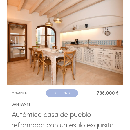
785.000 €
COMPRA
REF. P1320
SANTANYI
Auténtica casa de pueblo
reformada con un estilo exquisito