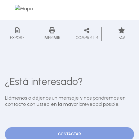
EXPOSE
IMPRIMIR
COMPARTIR
FAV
¿Está interesado?
Llámenos o déjenos un mensaje y nos pondremos en
contacto con usted en la mayor brevedad posible.
CONTACTAR