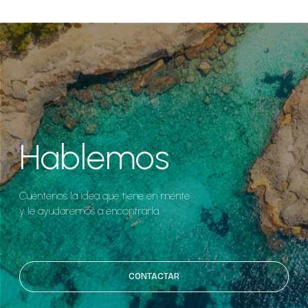
Hablemos
Cuéntenos la idea que tiene en mente
y le ayudaremos a encontrarla.
CONTACTAR