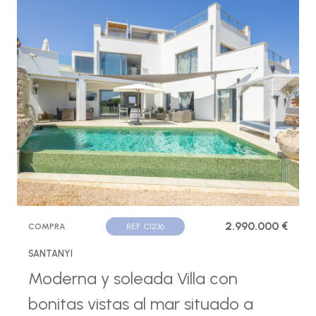
2.990.000 €
COMPRA
REF. C1236
SANTANYI
Moderna y soleada Villa con
bonitas vistas al mar situado a