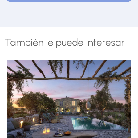
También le puede interesar