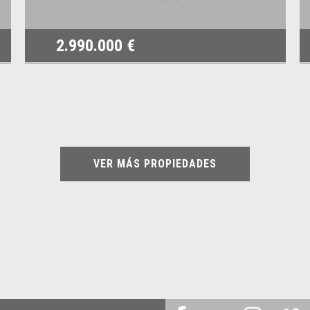
2.990.000 €
VER MÁS PROPIEDADES