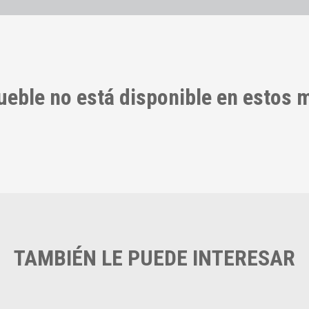
ueble no está disponible en estos
TAMBIÉN LE PUEDE INTERESAR