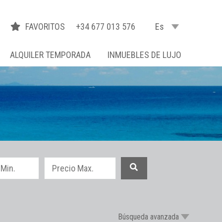
FAVORITOS
+34 677 013 576
Es
ALQUILER TEMPORADA
INMUEBLES DE LUJO
Búsqueda avanzada