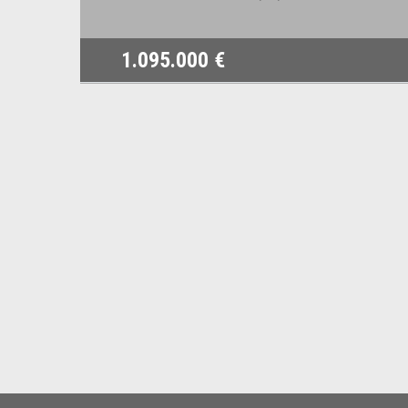
1.095.000 €