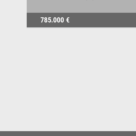
785.000 €