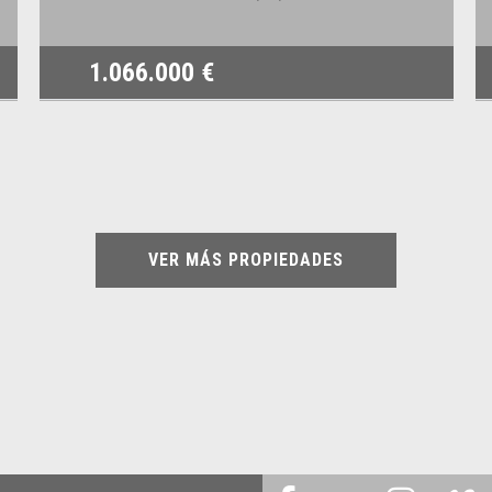
1.066.000 €
VER MÁS PROPIEDADES