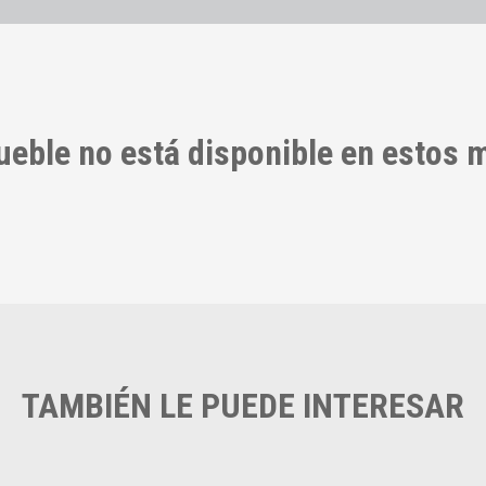
ueble no está disponible en estos
TAMBIÉN LE PUEDE INTERESAR