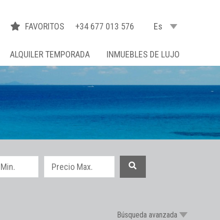
FAVORITOS
+34 677 013 576
Es
ALQUILER TEMPORADA
INMUEBLES DE LUJO
Búsqueda avanzada