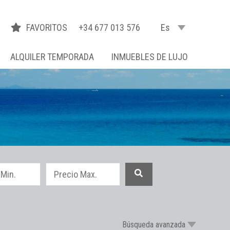
FAVORITOS
+34 677 013 576
Es
ALQUILER TEMPORADA
INMUEBLES DE LUJO
Búsqueda avanzada