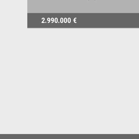
2.990.000 €