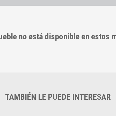
ueble no está disponible en estos
TAMBIÉN LE PUEDE INTERESAR