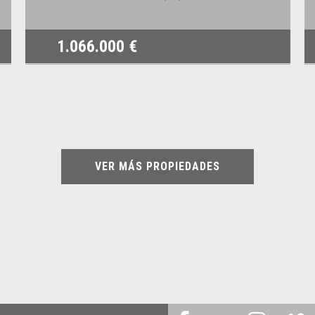
1.066.000 €
VER MÁS PROPIEDADES