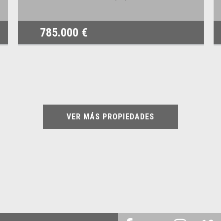
785.000 €
VER MÁS PROPIEDADES