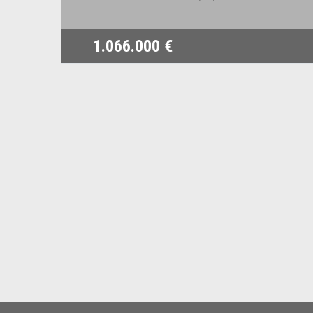
1.066.000 €