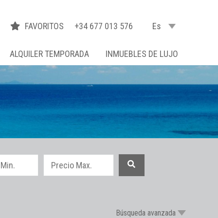
FAVORITOS
+34 677 013 576
Es
ALQUILER TEMPORADA
INMUEBLES DE LUJO
Búsqueda avanzada