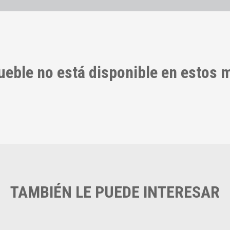
ueble no está disponible en estos
TAMBIÉN LE PUEDE INTERESAR