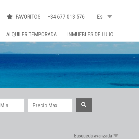
FAVORITOS
+34 677 013 576
Es
ALQUILER TEMPORADA
INMUEBLES DE LUJO
Búsqueda avanzada