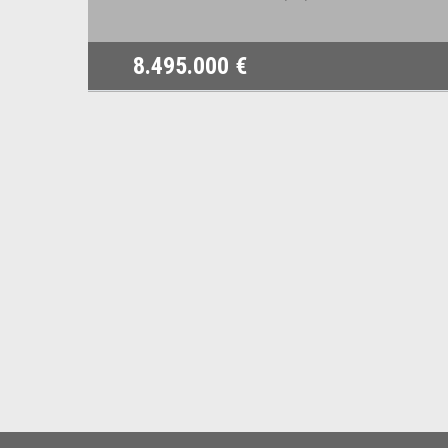
8.495.000 €