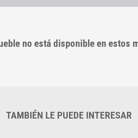
ueble no está disponible en estos
TAMBIÉN LE PUEDE INTERESAR