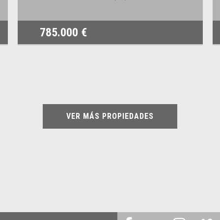
785.000 €
VER MÁS PROPIEDADES