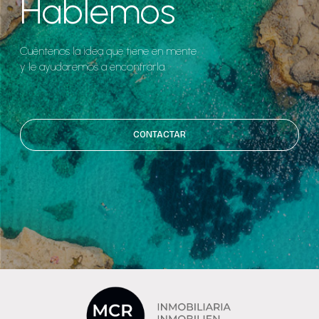
Hablemos
Cuéntenos la idea que tiene en mente
y le ayudaremos a encontrarla.
CONTACTAR