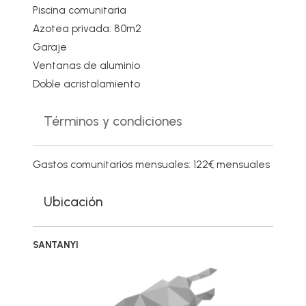
Piscina comunitaria
Azotea privada: 80m2
Garaje
Ventanas de aluminio
Doble acristalamiento
Términos y condiciones
Gastos comunitarios mensuales: 122€ mensuales
Ubicación
SANTANYI