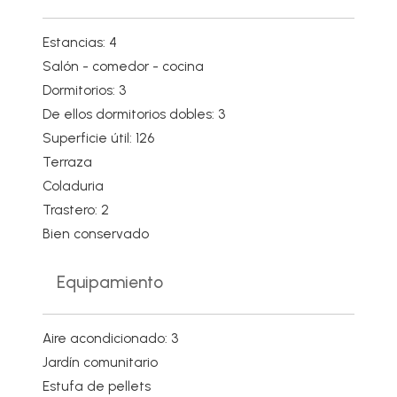
Estancias: 4
Salón - comedor - cocina
Dormitorios: 3
De ellos dormitorios dobles: 3
Superficie útil: 126
Terraza
Coladuria
Trastero: 2
Bien conservado
Equipamiento
Aire acondicionado: 3
Jardín comunitario
Estufa de pellets