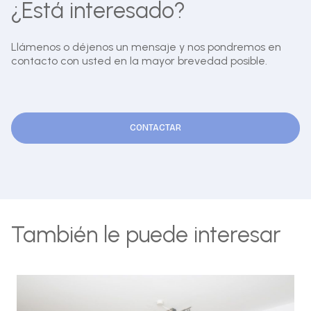
¿Está interesado?
Llámenos o déjenos un mensaje y nos pondremos en
contacto con usted en la mayor brevedad posible.
CONTACTAR
También le puede interesar