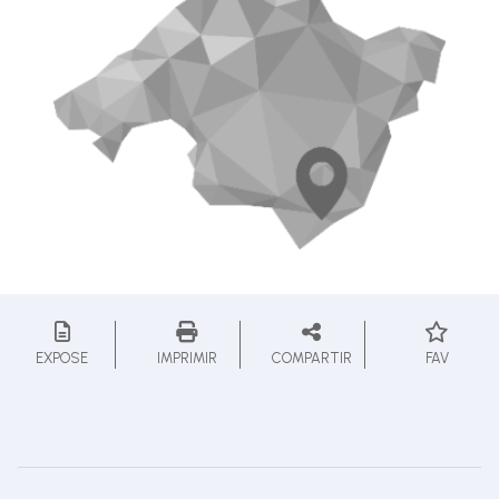
EXPOSE
IMPRIMIR
COMPARTIR
FAV