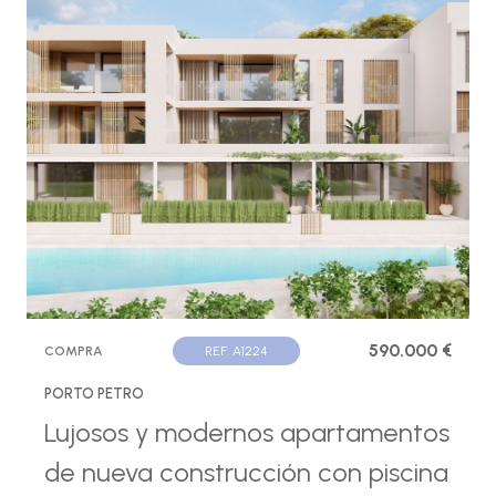
590.000 €
COMPRA
REF. A1224
PORTO PETRO
Lujosos y modernos apartamentos
de nueva construcción con piscina