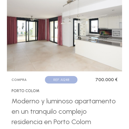
700.000 €
COMPRA
REF. A1248
PORTO COLOM
Moderno y luminoso apartamento
en un tranquilo complejo
residencia en Porto Colom