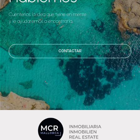
Cuéntenos la idea que tiene en mente
y le ayudaremos a encontrarla.
CONTACTAR