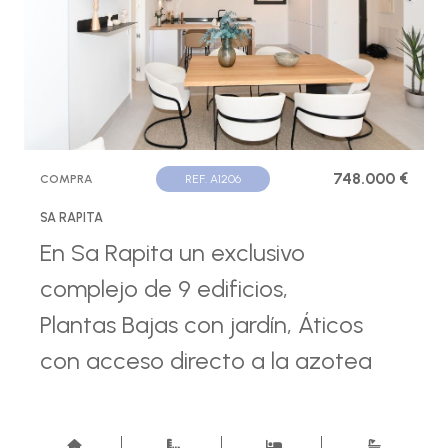
748.000 €
COMPRA
REF. A1206
SA RAPITA
En Sa Rapita un exclusivo
complejo de 9 edificios,
Plantas Bajas con jardín, Áticos
con acceso directo a la azotea