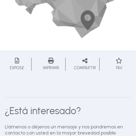
EXPOSE
IMPRIMIR
COMPARTIR
FAV
¿Está interesado?
Llámenos o déjenos un mensaje y nos pondremos en
contacto con usted en la mayor brevedad posible.