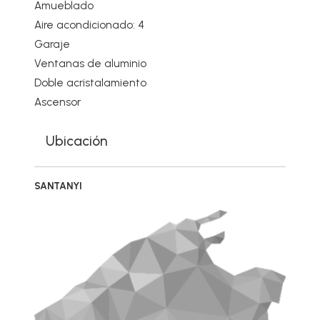
Amueblado
Aire acondicionado: 4
Garaje
Ventanas de aluminio
Doble acristalamiento
Ascensor
Ubicación
SANTANYI