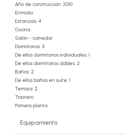
Año de construcción: 2010
Entrada
Estancias: 4
Cocina
Salón - comedor
Dormitorios: 3
De ellos dormitorios individuales: 1
De ellos dormitorios dobles: 2
Baños: 2
De ellos baños en suite: 1
Terraza: 2
Trastero
Primera planta
Equipamiento