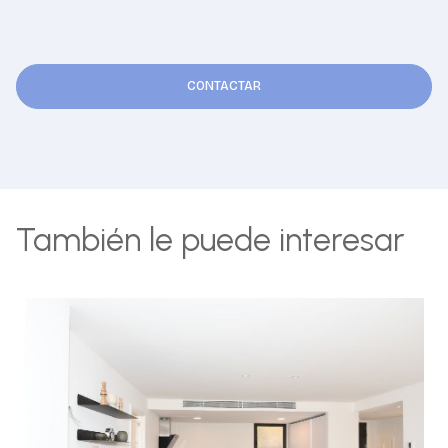
CONTACTAR
También le puede interesar