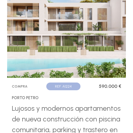
590.000 €
COMPRA
REF. A1224
PORTO PETRO
Lujosos y modernos apartamentos
de nueva construcción con piscina
comunitaria, parking y trastero en