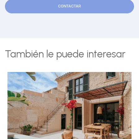
CONTACTAR
También le puede interesar