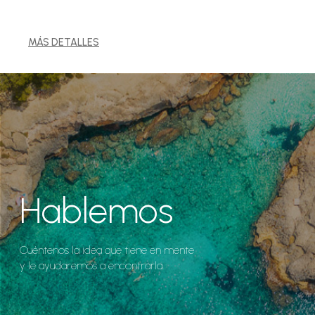
MÁS DETALLES
Hablemos
Cuéntenos la idea que tiene en mente
y le ayudaremos a encontrarla.