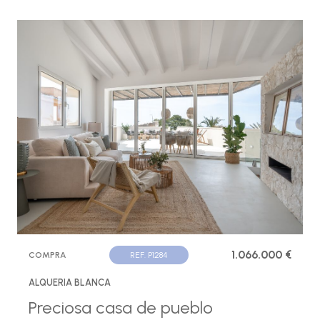
1.066.000 €
COMPRA
REF. P1284
ALQUERIA BLANCA
Preciosa casa de pueblo