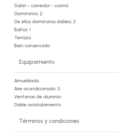
Salón - comedor - cocina
Dormitorios: 2
De ellos dormitorios dobles: 2
Baños: 1
Terraza
Bien conservado
Equipamiento
Amueblado
Aire acondicionado: 3
Ventanas de aluminio
Doble acristalamiento
Términos y condiciones