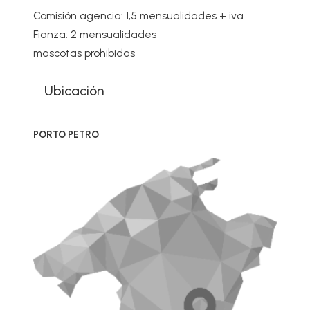
Comisión agencia: 1,5 mensualidades + iva
Fianza: 2 mensualidades
mascotas prohibidas
Ubicación
PORTO PETRO