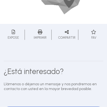
EXPOSE
IMPRIMIR
COMPARTIR
FAV
¿Está interesado?
Llámenos o déjenos un mensaje y nos pondremos en
contacto con usted en la mayor brevedad posible.