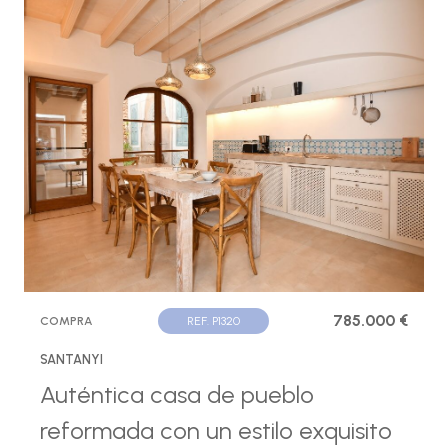
785.000 €
COMPRA
REF. P1320
SANTANYI
Auténtica casa de pueblo
reformada con un estilo exquisito