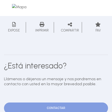
EXPOSE
IMPRIMIR
COMPARTIR
FAV
¿Está interesado?
Llámenos o déjenos un mensaje y nos pondremos en
contacto con usted en la mayor brevedad posible.
CONTACTAR