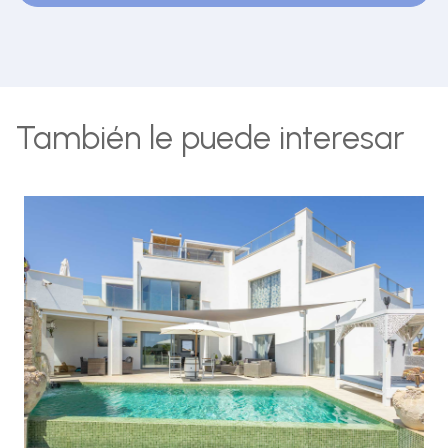
También le puede interesar