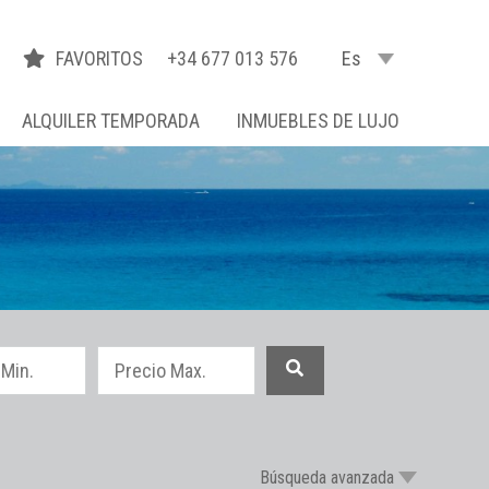
FAVORITOS
+34 677 013 576
Es
ALQUILER TEMPORADA
INMUEBLES DE LUJO
Búsqueda avanzada