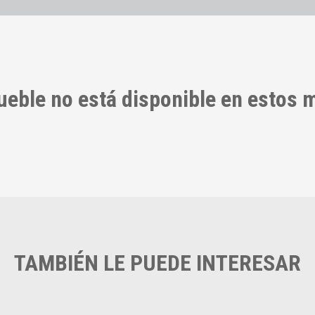
ueble no está disponible en estos
TAMBIÉN LE PUEDE INTERESAR