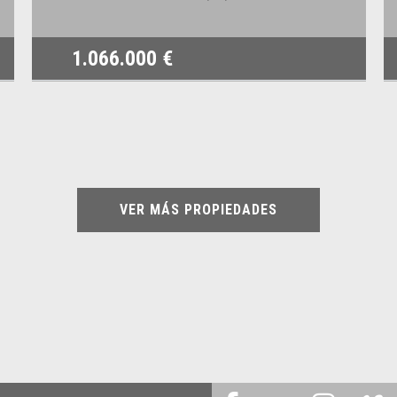
1.066.000 €
VER MÁS PROPIEDADES