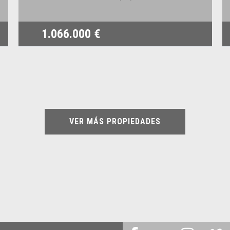
1.066.000 €
VER MÁS PROPIEDADES