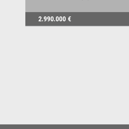
2.990.000 €