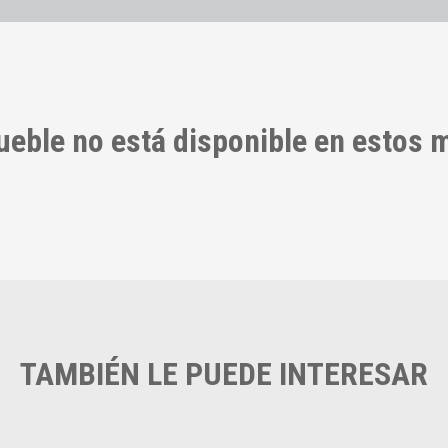
ueble no está disponible en estos
TAMBIÉN LE PUEDE INTERESAR