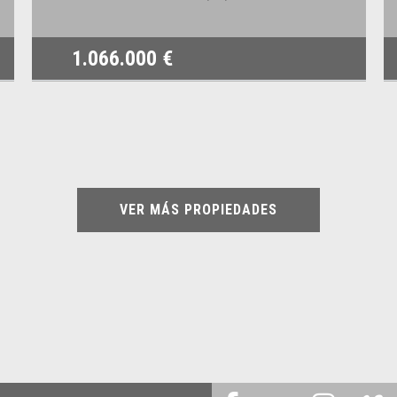
1.066.000 €
VER MÁS PROPIEDADES