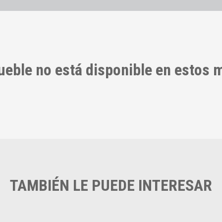
ueble no está disponible en estos
TAMBIÉN LE PUEDE INTERESAR