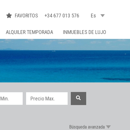
FAVORITOS
+34 677 013 576
Es
ALQUILER TEMPORADA
INMUEBLES DE LUJO
Búsqueda avanzada