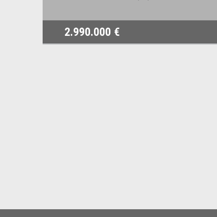
2.990.000 €