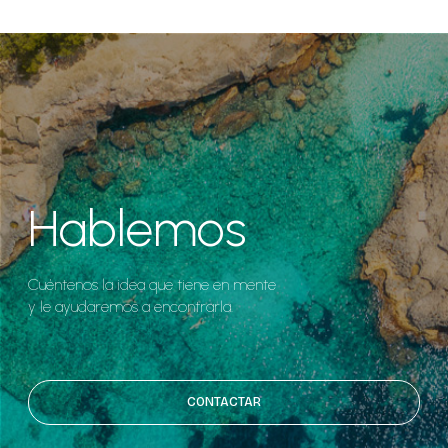
Hablemos
Cuéntenos la idea que tiene en mente
y le ayudaremos a encontrarla.
CONTACTAR