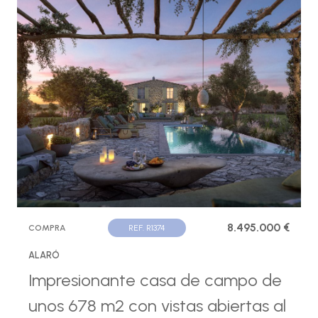
8.495.000 €
COMPRA
REF. R1374
ALARÓ
Impresionante casa de campo de
unos 678 m2 con vistas abiertas al