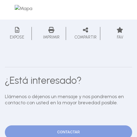
EXPOSE
IMPRIMIR
COMPARTIR
FAV
¿Está interesado?
Llámenos o déjenos un mensaje y nos pondremos en
contacto con usted en la mayor brevedad posible.
CONTACTAR