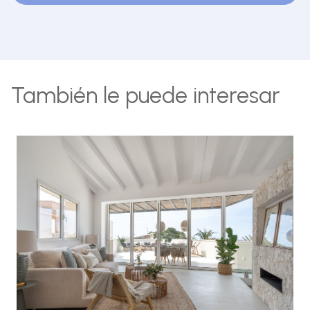
También le puede interesar