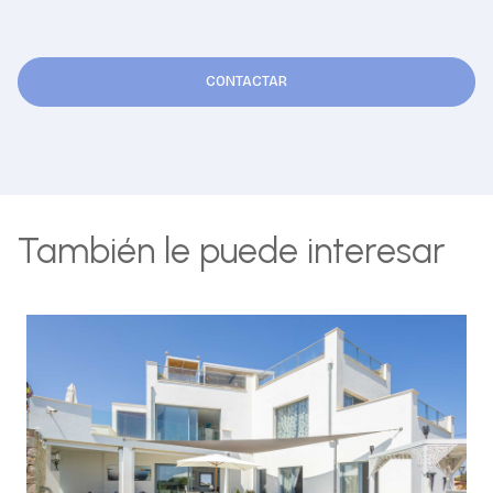
CONTACTAR
También le puede interesar