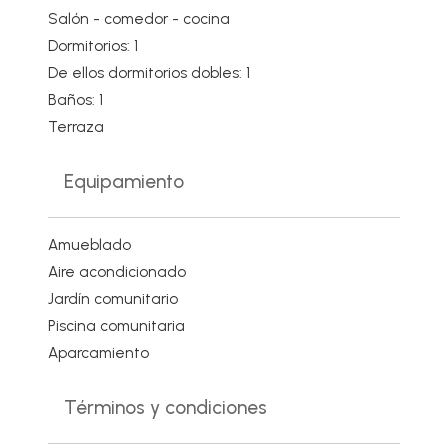
Salón - comedor - cocina
Dormitorios: 1
De ellos dormitorios dobles: 1
Baños: 1
Terraza
Equipamiento
Amueblado
Aire acondicionado
Jardín comunitario
Piscina comunitaria
Aparcamiento
Términos y condiciones