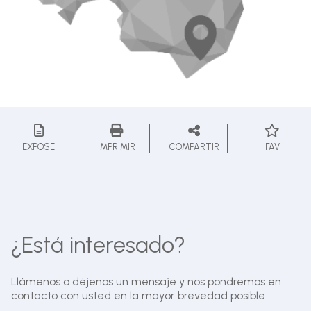
EXPOSE
IMPRIMIR
COMPARTIR
FAV
¿Está interesado?
Llámenos o déjenos un mensaje y nos pondremos en
contacto con usted en la mayor brevedad posible.