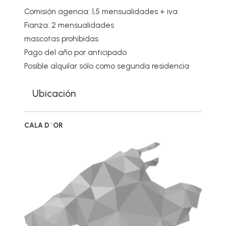
Comisión agencia: 1,5 mensualidades + iva
Fianza: 2 mensualidades
mascotas prohibidas
Pago del año por anticipado
Posible alquilar sólo como segunda residencia
Ubicación
CALA D´OR