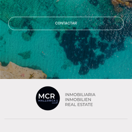
CONTACTAR