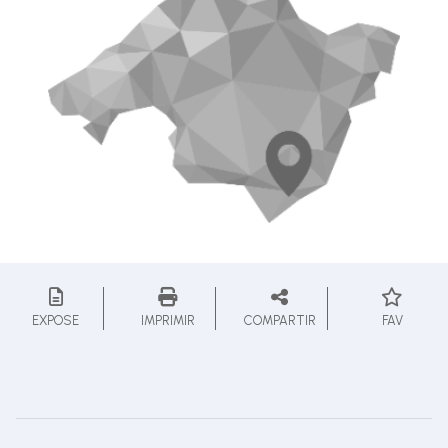
EXPOSE
IMPRIMIR
COMPARTIR
FAV