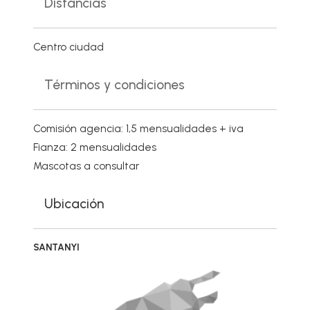
Distancias
Centro ciudad
Términos y condiciones
Comisión agencia: 1,5 mensualidades + iva
Fianza: 2 mensualidades
Mascotas a consultar
Ubicación
SANTANYI