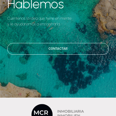
Hablemos
Cuéntenos la idea que tiene en mente
y le ayudaremos a encontrarla.
CONTACTAR