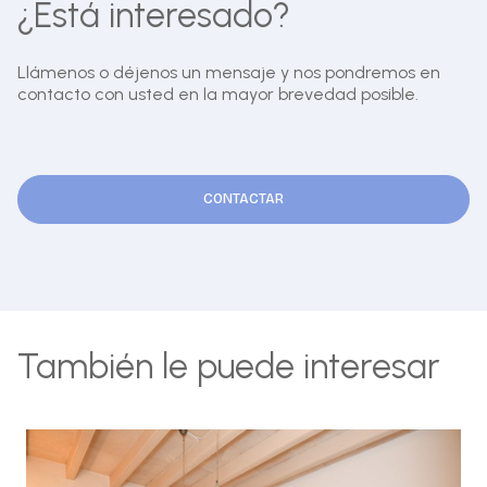
¿Está interesado?
Llámenos o déjenos un mensaje y nos pondremos en
contacto con usted en la mayor brevedad posible.
CONTACTAR
También le puede interesar