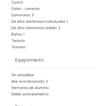
Cocina
Salón - comedor
Dormitorios: 3
De ellos dormitorios individuales: 1
De ellos dormitorios dobles: 2
Baños: 1
Terraza
Trastero
Equipamiento
Sin amueblar
Aire acondicionado: 2
Ventanas de aluminio
Doble acristalamiento