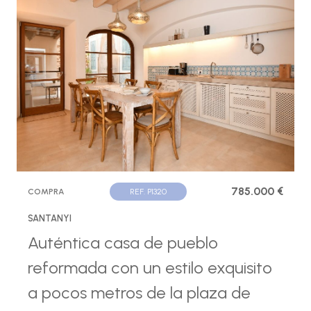
785.000 €
COMPRA
REF. P1320
SANTANYI
Auténtica casa de pueblo
reformada con un estilo exquisito
a pocos metros de la plaza de