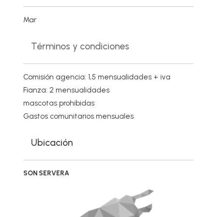
Mar
Términos y condiciones
Comisión agencia: 1,5 mensualidades + iva
Fianza: 2 mensualidades
mascotas prohibidas
Gastos comunitarios mensuales
Ubicación
SON SERVERA