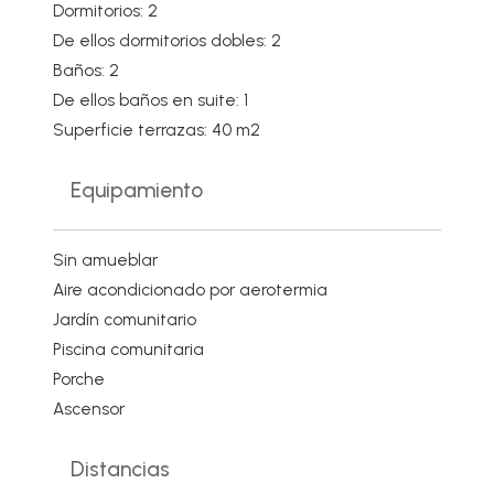
Dormitorios: 2
De ellos dormitorios dobles: 2
Baños: 2
De ellos baños en suite: 1
Superficie terrazas: 40 m2
Equipamiento
Sin amueblar
Aire acondicionado por aerotermia
Jardín comunitario
Piscina comunitaria
Porche
Ascensor
Distancias