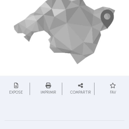
EXPOSE
IMPRIMIR
COMPARTIR
FAV