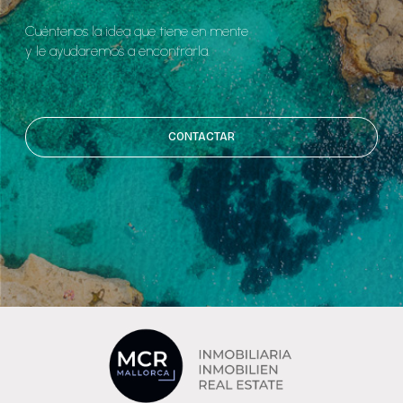
Cuéntenos la idea que tiene en mente
y le ayudaremos a encontrarla.
CONTACTAR