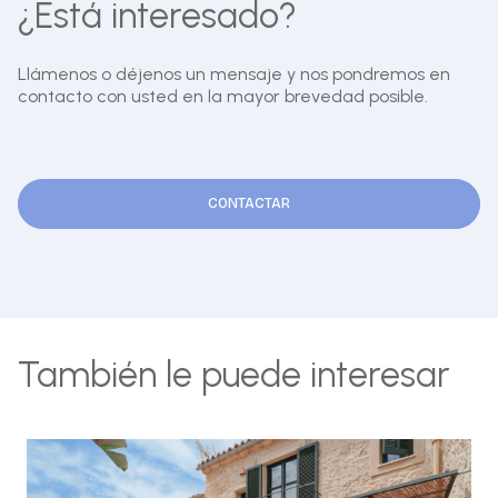
¿Está interesado?
Llámenos o déjenos un mensaje y nos pondremos en
contacto con usted en la mayor brevedad posible.
CONTACTAR
También le puede interesar