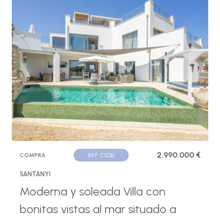
2.990.000 €
COMPRA
REF. C1236
SANTANYI
Moderna y soleada Villa con
bonitas vistas al mar situado a