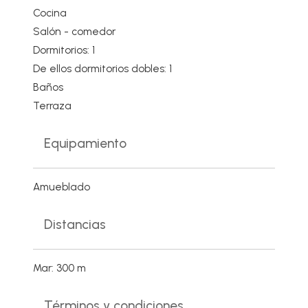
Cocina
Salón - comedor
Dormitorios: 1
De ellos dormitorios dobles: 1
Baños
Terraza
Equipamiento
Amueblado
Distancias
Mar: 300 m
Términos y condiciones