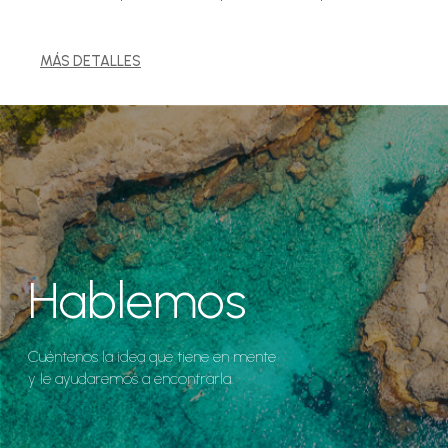
MÁS DETALLES
Hablemos
Cuéntenos la idea que tiene en mente
y le ayudaremos a encontrarla.