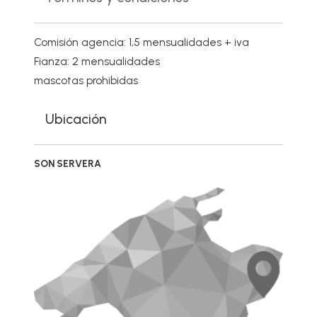
Comisión agencia: 1,5 mensualidades + iva
Fianza: 2 mensualidades
mascotas prohibidas
Ubicación
SON SERVERA