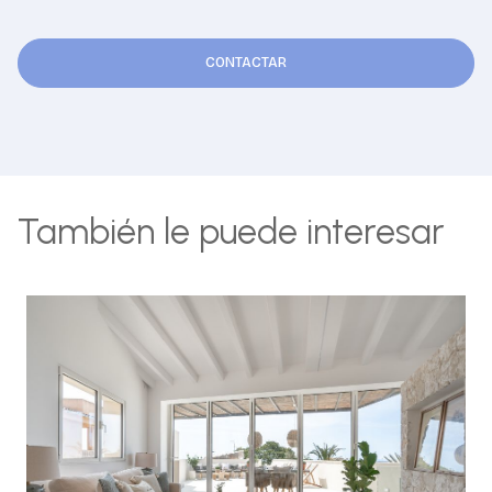
CONTACTAR
También le puede interesar