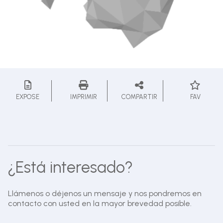
EXPOSE
IMPRIMIR
COMPARTIR
FAV
¿Está interesado?
Llámenos o déjenos un mensaje y nos pondremos en
contacto con usted en la mayor brevedad posible.