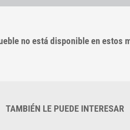
ueble no está disponible en estos
TAMBIÉN LE PUEDE INTERESAR