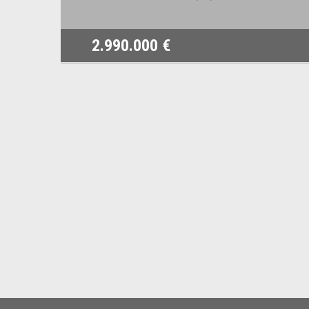
2.990.000 €