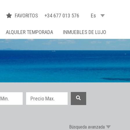
FAVORITOS
+34 677 013 576
Es
ALQUILER TEMPORADA
INMUEBLES DE LUJO
Búsqueda avanzada