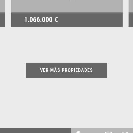
1.066.000 €
VER MÁS PROPIEDADES