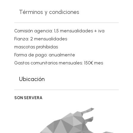
Términos y condiciones
Comisión agencia: 1,5 mensualidades + iva
Fianza: 2 mensualidades
mascotas prohibidas
Forma de pago: anualmente
Gastos comunitarios mensuales: 150€ mes
Ubicación
SON SERVERA