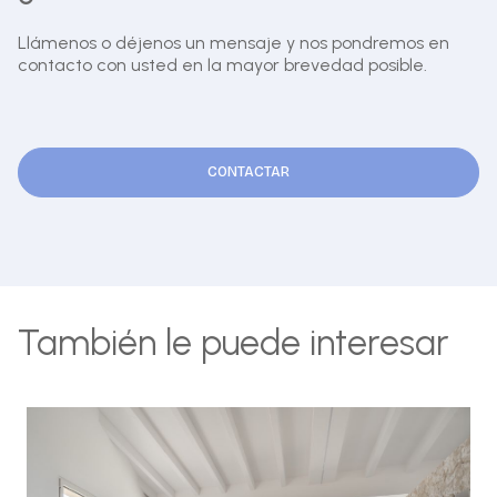
Llámenos o déjenos un mensaje y nos pondremos en
contacto con usted en la mayor brevedad posible.
CONTACTAR
También le puede interesar