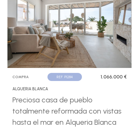
1.066.000 €
COMPRA
REF. P1284
ALQUERIA BLANCA
Preciosa casa de pueblo
totalmente reformada con vistas
hasta el mar en Alqueria Blanca