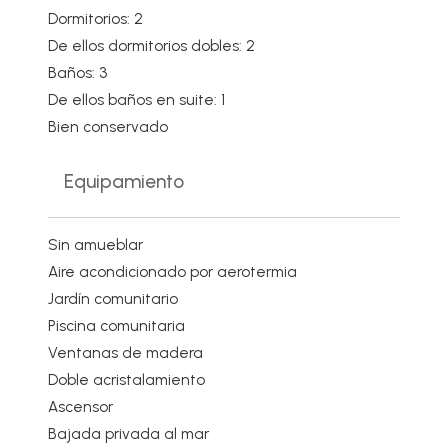
Dormitorios: 2
De ellos dormitorios dobles: 2
Baños: 3
De ellos baños en suite: 1
Bien conservado
Equipamiento
Sin amueblar
Aire acondicionado por aerotermia
Jardín comunitario
Piscina comunitaria
Ventanas de madera
Doble acristalamiento
Ascensor
Bajada privada al mar