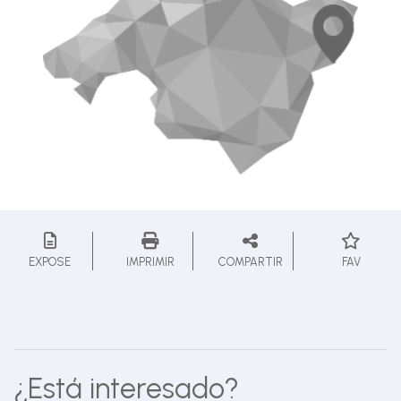
EXPOSE
IMPRIMIR
COMPARTIR
FAV
¿Está interesado?