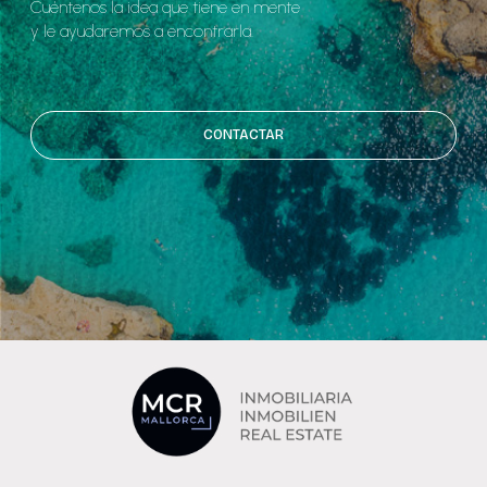
Cuéntenos la idea que tiene en mente
y le ayudaremos a encontrarla.
CONTACTAR