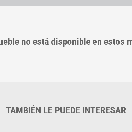
ueble no está disponible en estos
TAMBIÉN LE PUEDE INTERESAR