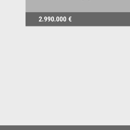
2.990.000 €