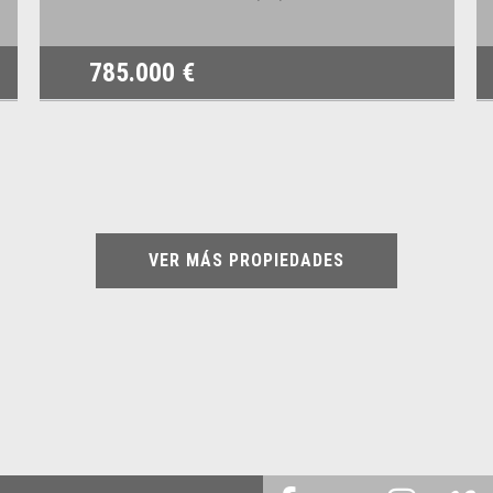
785.000 €
VER MÁS PROPIEDADES