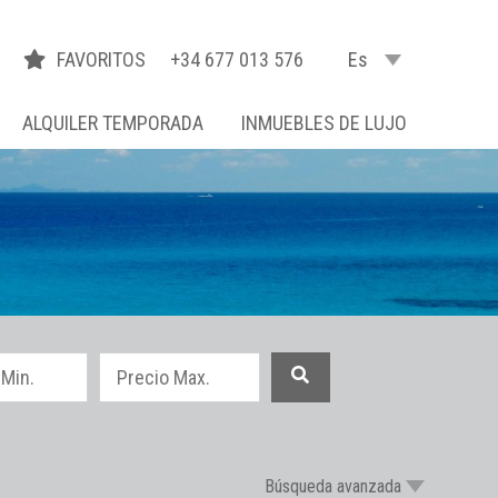
FAVORITOS
+34 677 013 576
Es
ALQUILER TEMPORADA
INMUEBLES DE LUJO
Búsqueda avanzada