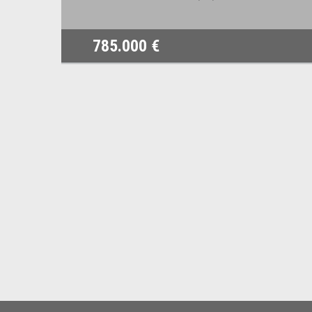
785.000 €