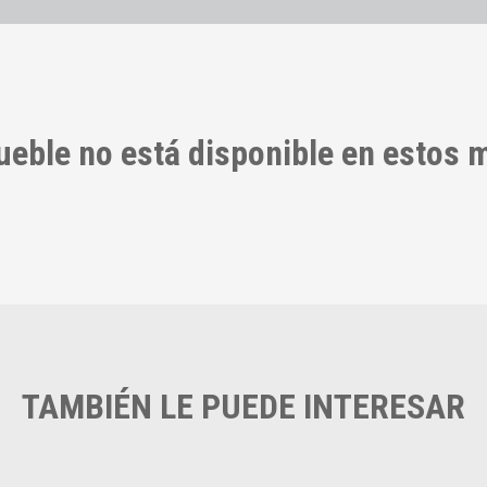
ueble no está disponible en estos
TAMBIÉN LE PUEDE INTERESAR