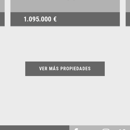
1.095.000 €
VER MÁS PROPIEDADES