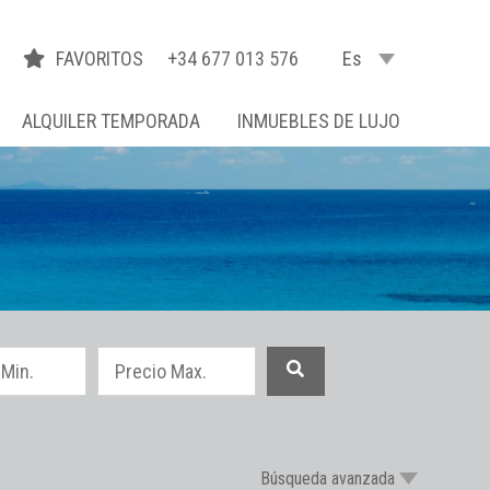
FAVORITOS
+34 677 013 576
Es
ALQUILER TEMPORADA
INMUEBLES DE LUJO
Búsqueda avanzada