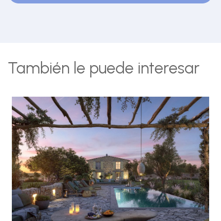
También le puede interesar