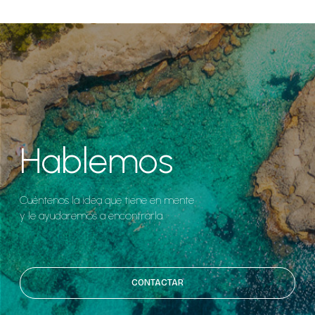
Hablemos
Cuéntenos la idea que tiene en mente
y le ayudaremos a encontrarla.
CONTACTAR