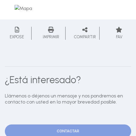
EXPOSE
IMPRIMIR
COMPARTIR
FAV
¿Está interesado?
Llámenos o déjenos un mensaje y nos pondremos en
contacto con usted en la mayor brevedad posible.
CONTACTAR