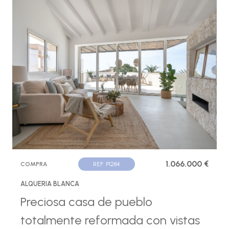
1.066.000 €
COMPRA
REF. P1284
ALQUERIA BLANCA
Preciosa casa de pueblo
totalmente reformada con vistas