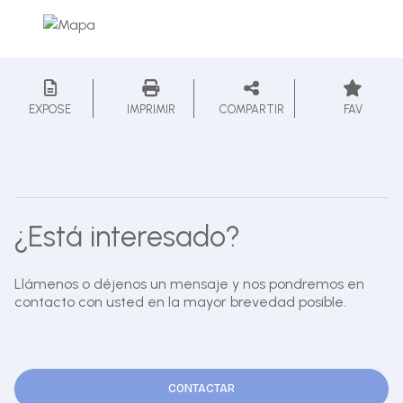
EXPOSE
IMPRIMIR
COMPARTIR
FAV
¿Está interesado?
Llámenos o déjenos un mensaje y nos pondremos en
contacto con usted en la mayor brevedad posible.
CONTACTAR