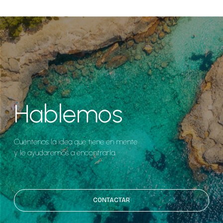
Hablemos
Cuéntenos la idea que tiene en mente
y le ayudaremos a encontrarla.
CONTACTAR