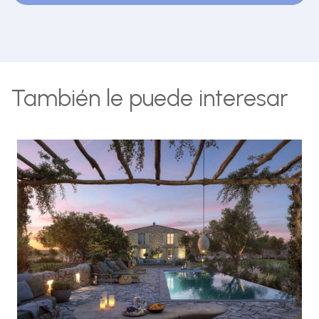
También le puede interesar