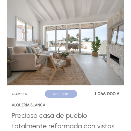
1.066.000 €
COMPRA
REF. P1284
ALQUERIA BLANCA
Preciosa casa de pueblo
totalmente reformada con vistas